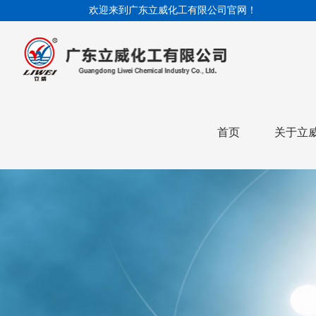
欢迎来到广东立威化工有限公司官网！
首页
关于立