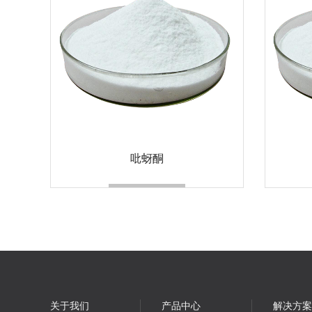
吡蚜酮
关于我们
产品中心
解决方案