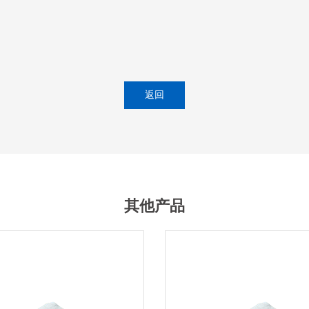
返回
其他产品