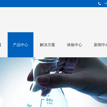
+
威
产品中心
解决方案
体验中心
新闻中