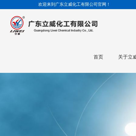
欢迎来到广东立威化工有限公司官网！
首页
关于立